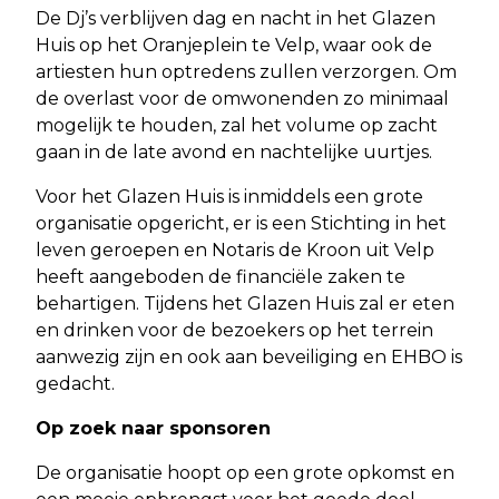
De Dj’s verblijven dag en nacht in het Glazen
Huis op het Oranjeplein te Velp, waar ook de
artiesten hun optredens zullen verzorgen. Om
de overlast voor de omwonenden zo minimaal
mogelijk te houden, zal het volume op zacht
gaan in de late avond en nachtelijke uurtjes.
Voor het Glazen Huis is inmiddels een grote
organisatie opgericht, er is een Stichting in het
leven geroepen en Notaris de Kroon uit Velp
heeft aangeboden de financiële zaken te
behartigen. Tijdens het Glazen Huis zal er eten
en drinken voor de bezoekers op het terrein
aanwezig zijn en ook aan beveiliging en EHBO is
gedacht.
Op zoek naar sponsoren
De organisatie hoopt op een grote opkomst en