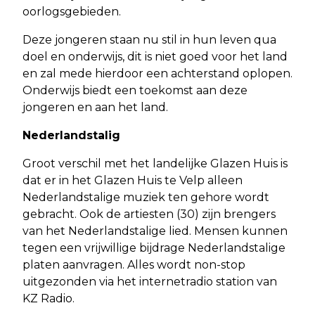
oorlogsgebieden.
Deze jongeren staan nu stil in hun leven qua
doel en onderwijs, dit is niet goed voor het land
en zal mede hierdoor een achterstand oplopen.
Onderwijs biedt een toekomst aan deze
jongeren en aan het land.
Nederlandstalig
Groot verschil met het landelijke Glazen Huis is
dat er in het Glazen Huis te Velp alleen
Nederlandstalige muziek ten gehore wordt
gebracht. Ook de artiesten (30) zijn brengers
van het Nederlandstalige lied. Mensen kunnen
tegen een vrijwillige bijdrage Nederlandstalige
platen aanvragen. Alles wordt non-stop
uitgezonden via het internetradio station van
KZ Radio.