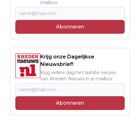
mailbox
Abonneren
Krijg onze Dagelijkse
Nieuwsbrief!
Krijg iedere dag het laatste nieuws
van Rheden Nieuws in je mailbox
Abonneren