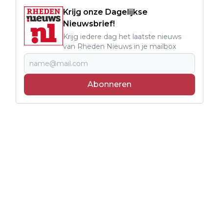
Krijg onze Dagelijkse
Nieuwsbrief!
Krijg iedere dag het laatste nieuws
van Rheden Nieuws in je mailbox
Abonneren