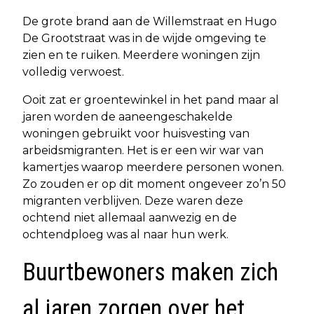
De grote brand aan de Willemstraat en Hugo
De Grootstraat was in de wijde omgeving te
zien en te ruiken. Meerdere woningen zijn
volledig verwoest.
Ooit zat er groentewinkel in het pand maar al
jaren worden de aaneengeschakelde
woningen gebruikt voor huisvesting van
arbeidsmigranten. Het is er een wir war van
kamertjes waarop meerdere personen wonen.
Zo zouden er op dit moment ongeveer zo’n 50
migranten verblijven. Deze waren deze
ochtend niet allemaal aanwezig en de
ochtendploeg was al naar hun werk.
Buurtbewoners maken zich
al jaren zorgen over het