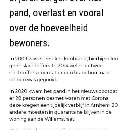
pand, overlast en vooral
over de hoeveelheid
bewoners.
In 2009 was er een keukenbrand, hierbij vielen
geen slachtoffers. In 2014 vielen er twee
slachtoffers doordat er een brandbom naar
binnen was gegooid.
In 2020 kwam het pand in het nieuws doordat
er 28 personen besmet waren met Corona,
deze kregen een tijdelijk verblijf in Arnhem. 20
andere moesten in quarantaine blijven in de
woning aan de Willemstraat.