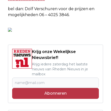
bel dan: Dolf Verschuren voor de prijzen en
mogelijkheden 06 – 4025 3846.
Krijg onze Wekelijkse
Nieuwsbrief!
Krijg iedere zaterdag het laatste
nieuws van Rheden Nieuws in je
mailbox
Abonneren