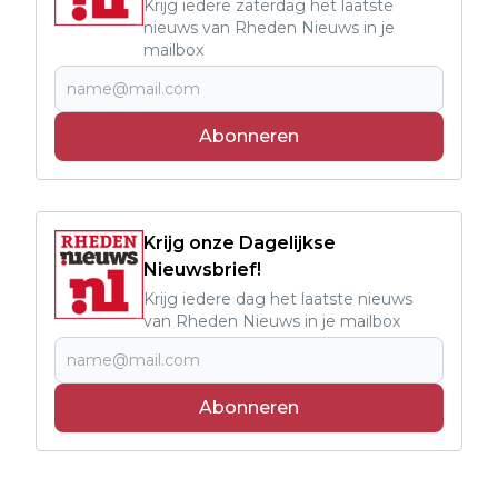
Krijg iedere zaterdag het laatste
nieuws van Rheden Nieuws in je
mailbox
Abonneren
Krijg onze Dagelijkse
Nieuwsbrief!
Krijg iedere dag het laatste nieuws
van Rheden Nieuws in je mailbox
Abonneren