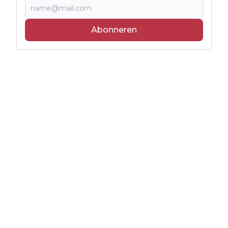
Abonneren