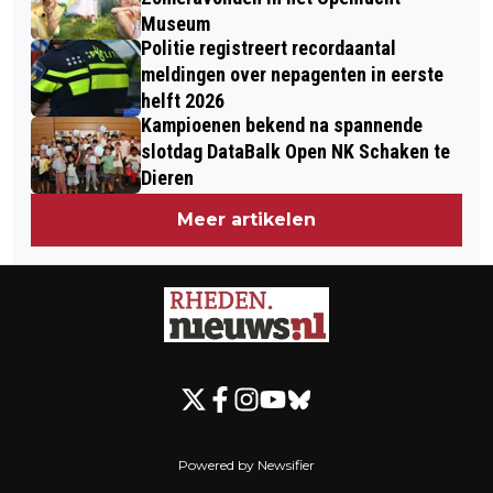
Museum
Politie registreert recordaantal
meldingen over nepagenten in eerste
helft 2026
Kampioenen bekend na spannende
slotdag DataBalk Open NK Schaken te
Dieren
Meer artikelen
Powered by Newsifier