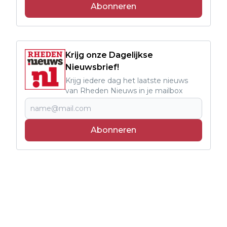
Abonneren
Krijg onze Dagelijkse
Nieuwsbrief!
Krijg iedere dag het laatste nieuws
van Rheden Nieuws in je mailbox
Abonneren