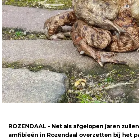
ROZENDAAL - Net als afgelopen jaren zullen v
amfibieën in Rozendaal overzetten bij het