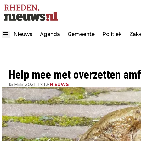
Nieuws
Agenda
Gemeente
Politiek
Zake
Help mee met overzetten amf
15 FEB 2021, 17:12
•
NIEUWS