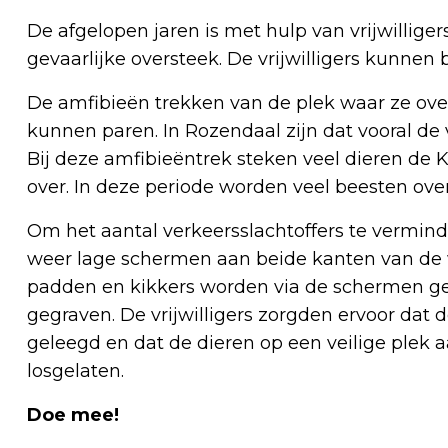
De afgelopen jaren is met hulp van vrijwillige
gevaarlijke oversteek. De vrijwilligers kunnen 
De amfibieën trekken van de plek waar ze ove
kunnen paren. In Rozendaal zijn dat vooral de 
Bij deze amfibieëntrek steken veel dieren d
over. In deze periode worden veel beesten ove
Om het aantal verkeersslachtoffers te vermind
weer lage schermen aan beide kanten van de 
padden en kikkers worden via de schermen gel
gegraven. De vrijwilligers zorgden ervoor da
geleegd en dat de dieren op een veilige plek
losgelaten.
Doe mee!