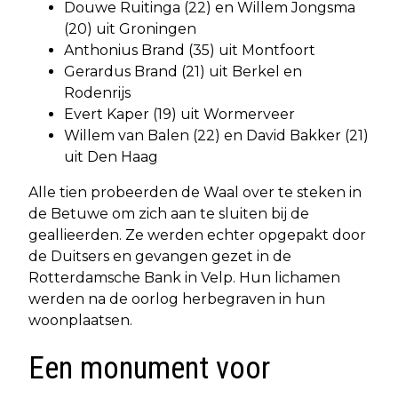
Douwe Ruitinga (22) en Willem Jongsma
(20) uit Groningen
Anthonius Brand (35) uit Montfoort
Gerardus Brand (21) uit Berkel en
Rodenrijs
Evert Kaper (19) uit Wormerveer
Willem van Balen (22) en David Bakker (21)
uit Den Haag
Alle tien probeerden de Waal over te steken in
de Betuwe om zich aan te sluiten bij de
geallieerden. Ze werden echter opgepakt door
de Duitsers en gevangen gezet in de
Rotterdamsche Bank in Velp. Hun lichamen
werden na de oorlog herbegraven in hun
woonplaatsen.
Een monument voor