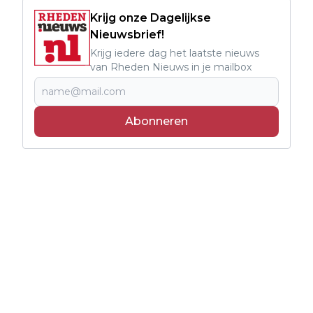
Krijg onze Dagelijkse
Nieuwsbrief!
Krijg iedere dag het laatste nieuws
van Rheden Nieuws in je mailbox
Abonneren