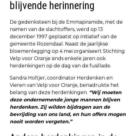
blijvende herinnering
De gedenksteen bij de Emmapiramide, met de
namen van de slachtoffers, werd op 13
december 1997 geplaatst op initiatief van de
gemeente Rozendaal. Naast de jaarlijkse
bloemenlegging op 4 mei organiseert Stichting
Velp voor Oranje sinds enkele jaren ook
herdenkingen op de dag van de fusillade.
Sandra Holtjer, coördinator Herdenken en
Vieren van Velp voor Oranje, benadrukte het
belang van deze herdenkingen.
“Wij moeten
deze ondernemende jonge mannen blijven
herdenken. Zij wilden bijdragen aan de
bevrijding van ons land, en hun offers mogen
nooit worden vergeten.”