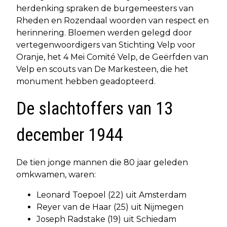
herdenking spraken de burgemeesters van
Rheden en Rozendaal woorden van respect en
herinnering. Bloemen werden gelegd door
vertegenwoordigers van Stichting Velp voor
Oranje, het 4 Mei Comité Velp, de Geërfden van
Velp en scouts van De Markesteen, die het
monument hebben geadopteerd.
De slachtoffers van 13
december 1944
De tien jonge mannen die 80 jaar geleden
omkwamen, waren:
Leonard Toepoel (22) uit Amsterdam
Reyer van de Haar (25) uit Nijmegen
Joseph Radstake (19) uit Schiedam