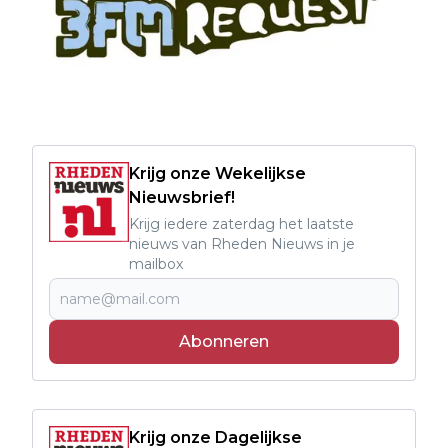
Krijg onze Wekelijkse
Nieuwsbrief!
Krijg iedere zaterdag het laatste
nieuws van Rheden Nieuws in je
mailbox
Abonneren
Krijg onze Dagelijkse