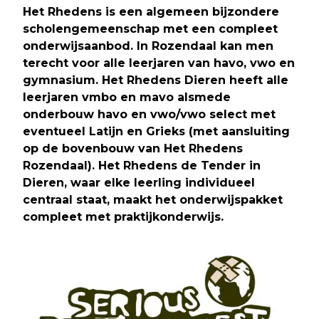
Het Rhedens is een algemeen bijzondere
scholengemeenschap met een compleet
onderwijsaanbod. In Rozendaal kan men
terecht voor alle leerjaren van havo, vwo en
gymnasium. Het Rhedens Dieren heeft alle
leerjaren vmbo en mavo alsmede
onderbouw havo en vwo/vwo select met
eventueel Latijn en Grieks (met aansluiting
op de bovenbouw van Het Rhedens
Rozendaal). Het Rhedens de Tender in
Dieren, waar elke leerling individueel
centraal staat, maakt het onderwijspakket
compleet met praktijkonderwijs.