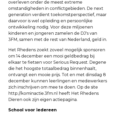
overleven onder de meest extreme
omstandigheden in conflictgebieden. De next
generation verdient toekomstperspectief, maar
daarvoor is wel opleiding en persoonlijke
ontwikkeling nodig. Voor deze miljoenen
kinderen en jongeren zamelen de DJ's van
3FM, samen met de rest van Nederland, geld in.
Het Rhedens zoekt zoveel mogelijk sponsoren
om 14 december een mooi geldbedrag bij
elkaar te fietsen voor Serious Request. Degene
die het hoogste totaalbedrag binnenhaalt,
ontvangt een mooie prijs. Tot en met dinsdag 8
december kunnen leerlingen en medewerkers
zich inschrijven om mee te doen. Op de site
http://kominactie.3fm.nl heeft Het Rhedens
Dieren ook zijn eigen actiepagina.
School voor iedereen