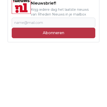
Nieuwsbrief!
Krijg iedere dag het laatste nieuws
van Rheden Nieuws in je mailbox
Abonneren