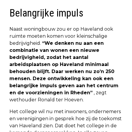
Belangrijke impuls
Naast woningbouw zou er op Haveland ook
ruimte moeten komen voor kleinschalige
bedrijvigheid.
“We denken nu aan een
combinatie van wonen een nieuwe
bedrijvigheid, zodat het aantal
arbeidsplaatsen op Haveland minimaal
behouden blijft. Daar werken nu zo’n 250
mensen. Deze ontwikkeling kan ook een
belangrijke impuls geven aan het centrum
en de voorzieningen in Rheden”
, zegt
wethouder Ronald ter Hoeven.
Het college wil nu met inwoners, ondernemers
en verenigingen in gesprek hoe zij de toekomst
van Haveland zien. Dat doet het college in de