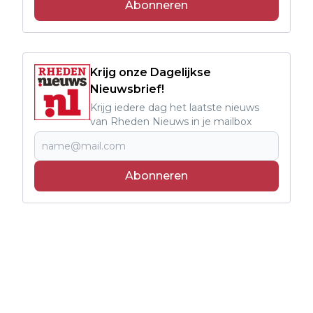
Abonneren
Krijg onze Dagelijkse
Nieuwsbrief!
Krijg iedere dag het laatste nieuws
van Rheden Nieuws in je mailbox
Abonneren