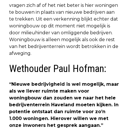
vragen zich af of het niet beter is hier woningen
te bouwen in plaats van nieuwe bedrijven aan
te trekken. Uit een verkenning blijkt echter dat
woningbouw op dit moment niet mogelijk is
door milieuhinder van omliggende bedrijven.
Woningbouw is alleen mogelijk als ook de rest
van het bedrijventerrein wordt betrokken in de
afweging.
Wethouder Paul Hofman:
“Nieuwe bedrijvigheid is wel mogelijk, maar
als we liever ruimte maken voor
woningbouw dan zouden we naar het hele
bedrijventerrein Haveland moeten kijken. In
potentie ontstaat dan ruimte voor zo’n
1.000 woningen. Hierover willen we met
onze inwoners het gesprek aangaan.”