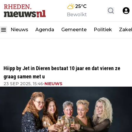
25
°C
Bewolkt
Nieuws
Agenda
Gemeente
Politiek
Zakel
Hiipp by Jet in Dieren bestaat 10 jaar en dat vieren ze
graag samen met u
23 SEP 2025, 15:46
•
NIEUWS