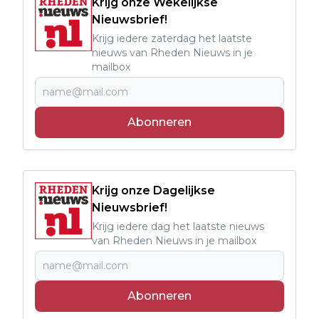
Krijg onze Wekelijkse
Nieuwsbrief!
Krijg iedere zaterdag het laatste
nieuws van Rheden Nieuws in je
mailbox
Abonneren
Krijg onze Dagelijkse
Nieuwsbrief!
Krijg iedere dag het laatste nieuws
van Rheden Nieuws in je mailbox
Abonneren