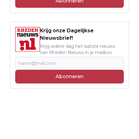
Abonneren
Krijg onze Dagelijkse
Nieuwsbrief!
Krijg iedere dag het laatste nieuws
van Rheden Nieuws in je mailbox
Abonneren