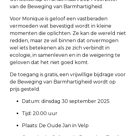
van de Beweging van Barmhartigheid.
Voor Monique is geloof een vastberaden
vermoeden wat bevestigd wordt in kleine
momenten die oplichten. Ze kan de wereld niet
redden, maar ze wil binnen dat onvermogen
wel iets betekenen als ze zich verbindt in
ecologie, in samenleven en in de weigering te
geloven dat het niet goed komt.
De toegang is gratis, een vrijwillige bijdrage voor
de Beweging van Barmhartigheid wordt op
prijs gesteld.
Datum: dinsdag 30 september 2025
Tijd: 20.00 uur
Plaats: De Oude Jan in Velp