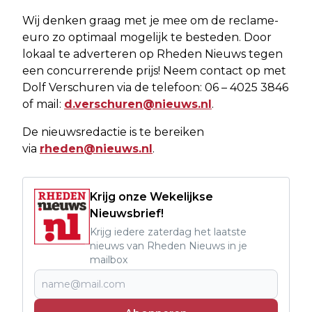
Wij denken graag met je mee om de reclame-
euro zo optimaal mogelijk te besteden. Door
lokaal te adverteren op Rheden Nieuws tegen
een concurrerende prijs! Neem contact op met
Dolf Verschuren via de telefoon: 06 – 4025 3846
of mail:
d.verschuren@nieuws.nl
.
De nieuwsredactie is te bereiken
via
rheden@nieuws.nl
.
Krijg onze Wekelijkse
Nieuwsbrief!
Krijg iedere zaterdag het laatste
nieuws van Rheden Nieuws in je
mailbox