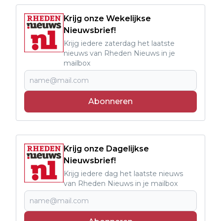
Krijg onze Wekelijkse
Nieuwsbrief!
Krijg iedere zaterdag het laatste
nieuws van Rheden Nieuws in je
mailbox
Abonneren
Krijg onze Dagelijkse
Nieuwsbrief!
Krijg iedere dag het laatste nieuws
van Rheden Nieuws in je mailbox