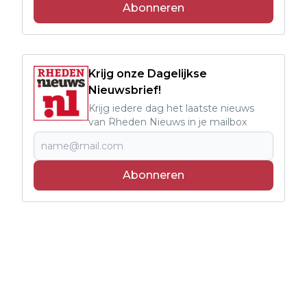
Abonneren
Krijg onze Dagelijkse
Nieuwsbrief!
Krijg iedere dag het laatste nieuws
van Rheden Nieuws in je mailbox
Abonneren