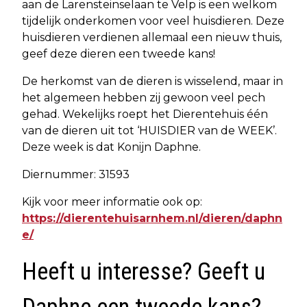
aan de Larensteinselaan te Velp is een welkom
tijdelijk onderkomen voor veel huisdieren. Deze
huisdieren verdienen allemaal een nieuw thuis,
geef deze dieren een tweede kans!
De herkomst van de dieren is wisselend, maar in
het algemeen hebben zij gewoon veel pech
gehad. Wekelijks roept het Dierentehuis één
van de dieren uit tot ‘HUISDIER van de WEEK’.
Deze week is dat Konijn Daphne.
Diernummer: 31593
Kijk voor meer informatie ook op:
https://dierentehuisarnhem.nl/dieren/daphn
e/
Heeft u interesse? Geeft u