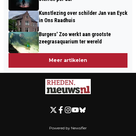
Kunstlezing over schilder Jan van Eyck
in Ons Raadhuis
Burgers' Zoo werkt aan grootste
zeegrasaquarium ter wereld
Meer artikelen
Powered by Newsifier