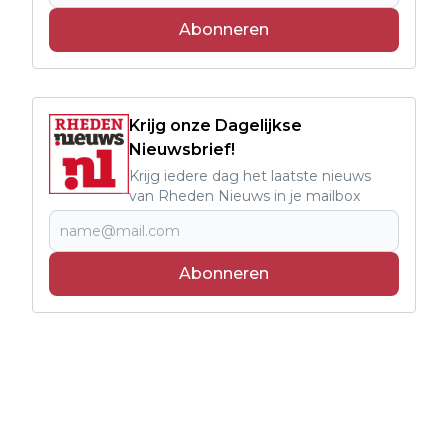
Abonneren
Krijg onze Dagelijkse
Nieuwsbrief!
Krijg iedere dag het laatste nieuws
van Rheden Nieuws in je mailbox
Abonneren