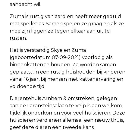
aandacht wil.
Zuma is rustig van aard en heeft meer geduld
met spelletjes. Samen spelen ze graag en als ze
moe zijn liggen ze tegen elkaar aan uit te
rusten.
Het is verstandig Skye en Zuma
(geboortedatum 07-09-2021) voorlopig als
binnenkatten te houden. Ze worden samen
geplaatst, in een rustig huishouden bij kinderen
vanaf 16 jaar, bij mensen met kattenervaring en
voldoende tijd.
Dierentehuis Arnhem & omstreken, gelegen
aan de Larensteinselaan te Velp is een welkom
tijdelijk onderkomen voor veel huisdieren. Deze
huisdieren verdienen allemaal een nieuw thuis,
geef deze dieren een tweede kans!