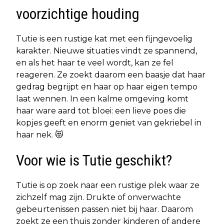
voorzichtige houding
Tutie is een rustige kat met een fijngevoelig
karakter. Nieuwe situaties vindt ze spannend,
en als het haar te veel wordt, kan ze fel
reageren. Ze zoekt daarom een baasje dat haar
gedrag begrijpt en haar op haar eigen tempo
laat wennen. In een kalme omgeving komt
haar ware aard tot bloei: een lieve poes die
kopjes geeft en enorm geniet van gekriebel in
haar nek. 😻
Voor wie is Tutie geschikt?
Tutie is op zoek naar een rustige plek waar ze
zichzelf mag zijn. Drukte of onverwachte
gebeurtenissen passen niet bij haar. Daarom
zoekt ze een thuis zonder kinderen of andere