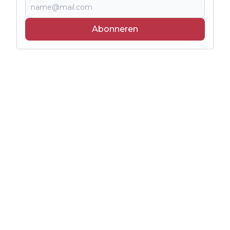
Abonneren