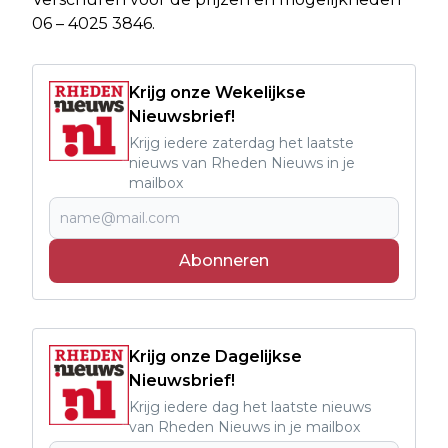
06 – 4025 3846.
Krijg onze Wekelijkse
Nieuwsbrief!
Krijg iedere zaterdag het laatste
nieuws van Rheden Nieuws in je
mailbox
Abonneren
Krijg onze Dagelijkse
Nieuwsbrief!
Krijg iedere dag het laatste nieuws
van Rheden Nieuws in je mailbox