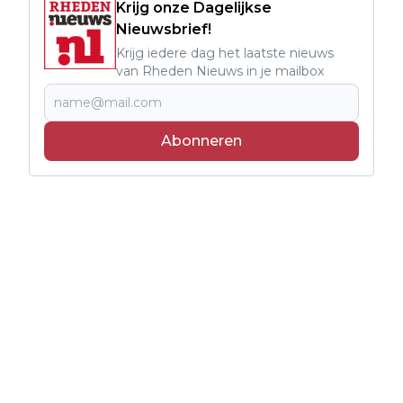
Krijg onze Dagelijkse
Nieuwsbrief!
Krijg iedere dag het laatste nieuws
van Rheden Nieuws in je mailbox
Abonneren