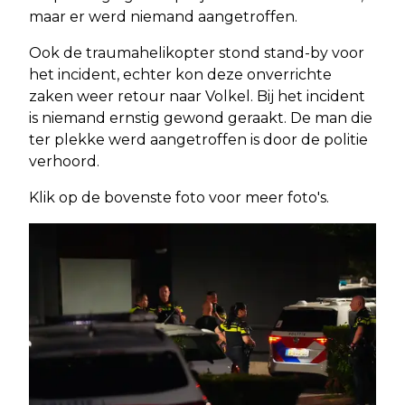
maar er werd niemand aangetroffen.
Ook de traumahelikopter stond stand-by voor
het incident, echter kon deze onverrichte
zaken weer retour naar Volkel. Bij het incident
is niemand ernstig gewond geraakt. De man die
ter plekke werd aangetroffen is door de politie
verhoord.
Klik op de bovenste foto voor meer foto's.