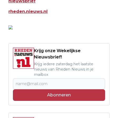
nieuwsbrief
rheden.nieuws.nl
Krijg onze Wekelijkse
Nieuwsbrief!
Krijg iedere zaterdag het laatste
nieuws van Rheden Nieuws in je
mailbox
Abonneren