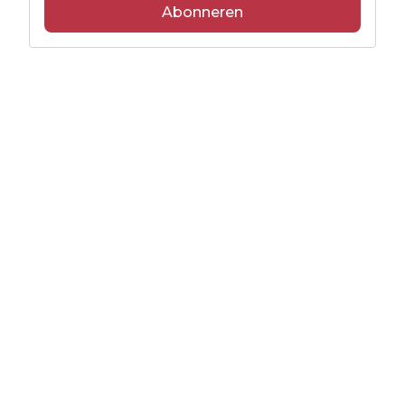
Abonneren