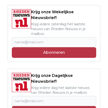
Krijg onze Wekelijkse
Nieuwsbrief!
Krijg iedere zaterdag het laatste
nieuws van Rheden Nieuws in je
mailbox
Abonneren
Krijg onze Dagelijkse
Nieuwsbrief!
Krijg iedere dag het laatste nieuws
van Rheden Nieuws in je mailbox