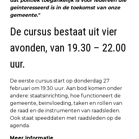
dat politiek toegankelijk is voor iedereen die
geïnteresseerd is in de toekomst van onze
gemeente."
De cursus bestaat uit vier
avonden, van 19.30 – 22.00
uur.
De eerste cursus start op donderdag 27
februari om 19.30 uur. Aan bod komen onder
andere: staatsinrichting, hoe functioneert de
gemeente, beïnvloeding, taken en rollen van
de raad en de instrumenten van raadsleden.
Ook staat speeddaten met raadsleden op de
agenda.
Meer informatie