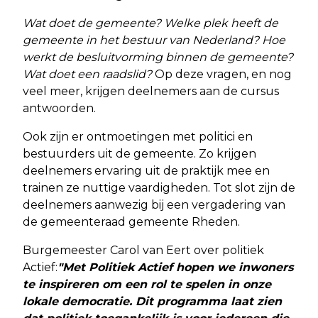
Wat doet de gemeente? Welke plek heeft de
gemeente in het bestuur van Nederland? Hoe
werkt de besluitvorming binnen de gemeente?
Wat doet een raadslid?
Op deze vragen, en nog
veel meer, krijgen deelnemers aan de cursus
antwoorden.
Ook zijn er ontmoetingen met politici en
bestuurders uit de gemeente. Zo krijgen
deelnemers ervaring uit de praktijk mee en
trainen ze nuttige vaardigheden. Tot slot zijn de
deelnemers aanwezig bij een vergadering van
de gemeenteraad gemeente Rheden.
Burgemeester Carol van Eert over politiek
Actief:
"Met Politiek Actief hopen we inwoners
te inspireren om een rol te spelen in onze
lokale democratie. Dit programma laat zien