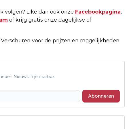
k volgen? Like dan ook onze
Facebookpagina
,
ram
of krijg gratis onze dagelijkse of
f Verschuren voor de prijzen en mogelijkheden
Rheden Nieuws in je mailbox
Abonneren