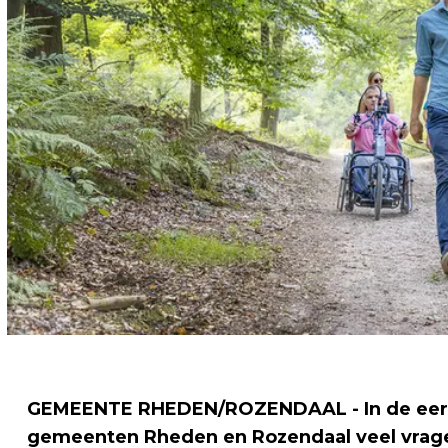
GEMEENTE RHEDEN/ROZENDAAL - In de eerst
gemeenten Rheden en Rozendaal veel vragen