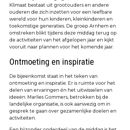
Klimaat bestaat uit grootouders en andere
ouderen die zich inzetten voor een leefbare
wereld voor hun kinderen, kleinkinderen en
toekomstige generaties. De groep Arnhem en
omstreken blikt tijdens deze middag terug op
de activiteiten van het afgelopen jaar en kijkt
vooruit naar plannen voor het komende jaar.
Ontmoeting en inspiratie
De bijeenkomst staat in het teken van
ontmoeting en inspiratie. Er is ruimte voor het
delen van ervaringen én het uitwisselen van
ideeën. Marlies Gommers, betrokken bij de
landelijke organisatie, is ook aanwezig om in
gesprek te gaan over gezamenlijke doelen en
activiteiten.
Een bijzonder onderdeel van de middag is het