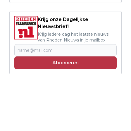
Krijg onze Dagelijkse
Nieuwsbrief!
Krijg iedere dag het laatste nieuws
van Rheden Nieuws in je mailbox
Abonneren