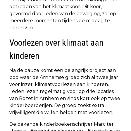
optreden van het klimaatkoor. Dit koor,
gevormd door leden van de beweging, zal op
meerdere momenten tijdens de middag te
horen zijn.
Voorlezen over klimaat aan
kinderen
Na de pauze komt een belangrijk project aan
bod waar de Arnhemse groep zich al twee jaar
voor inzet: klimaatvoorlezen aan kinderen.
Leden lezen regelmatig voor op drie locaties
van Rozet in Arnhem en sinds kort ook op twee
kinderboerderijen. De groep zoekt extra
vrijwilligers die willen helpen met voorlezen.
De bekende kinderboekenschrijver Marc ter