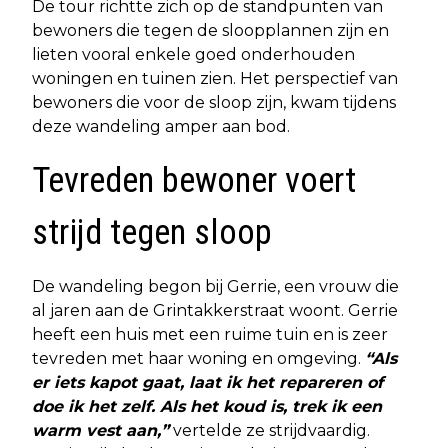
De tour richtte zich op de standpunten van
bewoners die tegen de sloopplannen zijn en
lieten vooral enkele goed onderhouden
woningen en tuinen zien. Het perspectief van
bewoners die voor de sloop zijn, kwam tijdens
deze wandeling amper aan bod.
Tevreden bewoner voert
strijd tegen sloop
De wandeling begon bij Gerrie, een vrouw die
al jaren aan de Grintakkerstraat woont. Gerrie
heeft een huis met een ruime tuin en is zeer
tevreden met haar woning en omgeving.
“Als
er iets kapot gaat, laat ik het repareren of
doe ik het zelf. Als het koud is, trek ik een
warm vest aan,”
vertelde ze strijdvaardig.