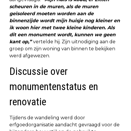
scheuren in de muren, als de muren
geïsoleerd moeten worden aan de
binnenzijde wordt mijn huisje nog kleiner en
ik woon hier met twee kleine kinderen. Als
dit een monument wordt, kunnen we geen
kant op,”
vertelde hij. Zijn uitnodiging aan de
groep om zijn woning van binnen te bekijken
werd afgewezen.
Discussie over
monumentenstatus en
renovatie
Tijdens de wandeling werd door
erfgoedorganisatie aandacht gevraagd voor de