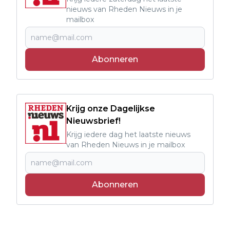
nieuws van Rheden Nieuws in je
mailbox
Abonneren
Krijg onze Dagelijkse
Nieuwsbrief!
Krijg iedere dag het laatste nieuws
van Rheden Nieuws in je mailbox
Abonneren