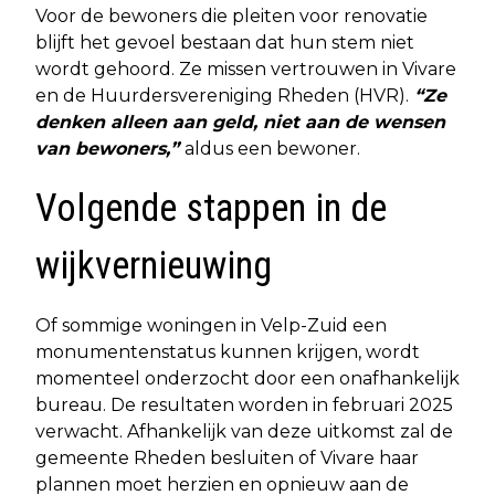
Voor de bewoners die pleiten voor renovatie
blijft het gevoel bestaan dat hun stem niet
wordt gehoord. Ze missen vertrouwen in Vivare
en de Huurdersvereniging Rheden (HVR).
“Ze
denken alleen aan geld, niet aan de wensen
van bewoners,”
aldus een bewoner.
Volgende stappen in de
wijkvernieuwing
Of sommige woningen in Velp-Zuid een
monumentenstatus kunnen krijgen, wordt
momenteel onderzocht door een onafhankelijk
bureau. De resultaten worden in februari 2025
verwacht. Afhankelijk van deze uitkomst zal de
gemeente Rheden besluiten of Vivare haar
plannen moet herzien en opnieuw aan de