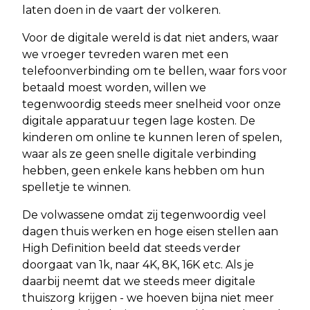
laten doen in de vaart der volkeren.
Voor de digitale wereld is dat niet anders, waar
we vroeger tevreden waren met een
telefoonverbinding om te bellen, waar fors voor
betaald moest worden, willen we
tegenwoordig steeds meer snelheid voor onze
digitale apparatuur tegen lage kosten. De
kinderen om online te kunnen leren of spelen,
waar als ze geen snelle digitale verbinding
hebben, geen enkele kans hebben om hun
spelletje te winnen.
De volwassene omdat zij tegenwoordig veel
dagen thuis werken en hoge eisen stellen aan
High Definition beeld dat steeds verder
doorgaat van 1k, naar 4K, 8K, 16K etc. Als je
daarbij neemt dat we steeds meer digitale
thuiszorg krijgen - we hoeven bijna niet meer