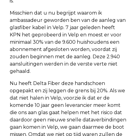
is.
Misschien dat u nu begrijpt waarom ik
ambassadeur geworden ben van de aanleg van
glasfiber kabel in Velp. 7 jaar geleden heeft
KPN het geprobeerd in Velp en moest er voor
minimaal 30% van de 9.600 huishoudens een
abonnement afgesloten worden, voordat zij
zouden beginnen met de aanleg. Deze 2.940
aansluitingen werden in de verste verte niet
gehaald.
Nu heeft Delta Fiber deze handschoen
opgepakt en zij leggen de grens bij 20%. Als we
dat niet halen in Velp, voorzie ik dat er de
komende 10 jaar geen leverancier meer komt
die ons aan glas gaat helpen met het risico dat
daardoor geen nieuwe snelle dataverbindingen
gaan komen in Velp, we gaan daarmee de boot
missen. Omdat we niet op tijd waren zullen de