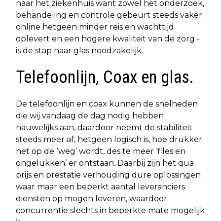
naar het ziekenhuis want zowel het onderzoek,
behandeling en controle gebeurt steeds vaker
online hetgeen minder reis en wachttijd
oplevert en een hogere kwaliteit van de zorg -
is de stap naar glas noodzakelijk.
Telefoonlijn, Coax en glas.
De telefoonlijn en coax kunnen de snelheden
die wij vandaag de dag nodig hebben
nauwelijks aan, daardoor neemt de stabiliteit
steeds meer af, hetgeen logisch is, hoe drukker
het op de ‘weg’ wordt, des te meer ‘files en
ongelukken’ er ontstaan. Daarbij zijn het qua
prijs en prestatie verhouding dure oplossingen
waar maar een beperkt aantal leveranciers
diensten op mogen leveren, waardoor
concurrentie slechts in beperkte mate mogelijk