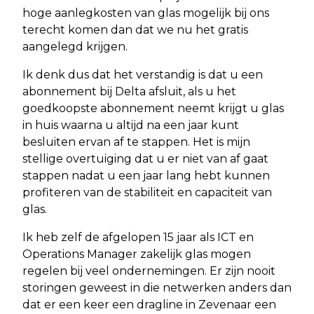
hoge aanlegkosten van glas mogelijk bij ons
terecht komen dan dat we nu het gratis
aangelegd krijgen.
Ik denk dus dat het verstandig is dat u een
abonnement bij Delta afsluit, als u het
goedkoopste abonnement neemt krijgt u glas
in huis waarna u altijd na een jaar kunt
besluiten ervan af te stappen. Het is mijn
stellige overtuiging dat u er niet van af gaat
stappen nadat u een jaar lang hebt kunnen
profiteren van de stabiliteit en capaciteit van
glas.
Ik heb zelf de afgelopen 15 jaar als ICT en
Operations Manager zakelijk glas mogen
regelen bij veel ondernemingen. Er zijn nooit
storingen geweest in die netwerken anders dan
dat er een keer een dragline in Zevenaar een