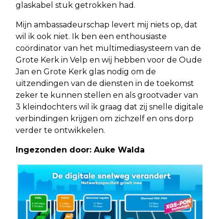
glaskabel stuk getrokken had.
Mijn ambassadeurschap levert mij niets op, dat
wil ik ook niet. Ik ben een enthousiaste
coördinator van het multimediasysteem van de
Grote Kerk in Velp en wij hebben voor de Oude
Jan en Grote Kerk glas nodig om de
uitzendingen van de diensten in de toekomst
zeker te kunnen stellen en als grootvader van
3 kleindochters wil ik graag dat zij snelle digitale
verbindingen krijgen om zichzelf en ons dorp
verder te ontwikkelen.
Ingezonden door: Auke Walda