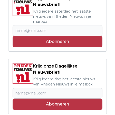
Nieuwsbrief!
Krijg iedere zaterdag het laatste
nieuws van Rheden Nieuws in je
mailbox
Abonneren
Krijg onze Dagelijkse
Nieuwsbrief!
Krijg iedere dag het laatste nieuws
van Rheden Nieuws in je mailbox
Abonneren