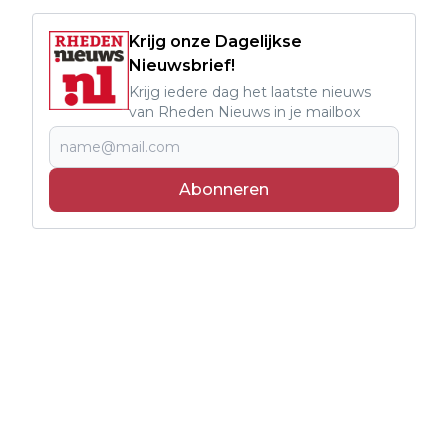
Krijg onze Dagelijkse
Nieuwsbrief!
Krijg iedere dag het laatste nieuws
van Rheden Nieuws in je mailbox
Abonneren