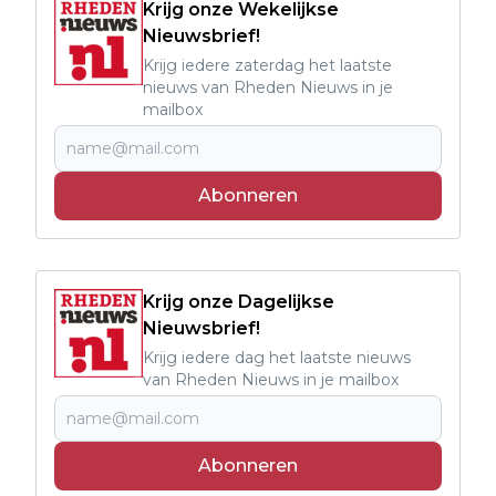
Krijg onze Wekelijkse
Nieuwsbrief!
Krijg iedere zaterdag het laatste
nieuws van Rheden Nieuws in je
mailbox
Abonneren
Krijg onze Dagelijkse
Nieuwsbrief!
Krijg iedere dag het laatste nieuws
van Rheden Nieuws in je mailbox
Abonneren