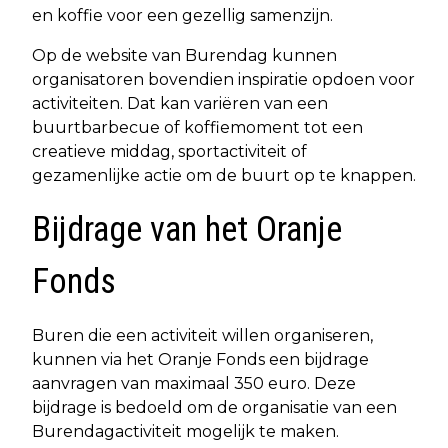
en koffie voor een gezellig samenzijn.
Op de website van Burendag kunnen
organisatoren bovendien inspiratie opdoen voor
activiteiten. Dat kan variëren van een
buurtbarbecue of koffiemoment tot een
creatieve middag, sportactiviteit of
gezamenlijke actie om de buurt op te knappen.
Bijdrage van het Oranje
Fonds
Buren die een activiteit willen organiseren,
kunnen via het Oranje Fonds een bijdrage
aanvragen van maximaal 350 euro. Deze
bijdrage is bedoeld om de organisatie van een
Burendagactiviteit mogelijk te maken.