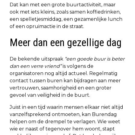
Dat kan met een grote buurtactiviteit, maar
ook met iets kleins, zoals samen koffiedrinken,
een spelletjesmiddag, een gezamenlijke lunch
of een opruimactie in de straat.
Meer dan een gezellige dag
De bekende uitspraak
“een goede buur is beter
dan een verre vriend”
is volgens de
organisatoren nog altijd actueel. Regelmatig
contact tussen buren kan bijdragen aan meer
vertrouwen, saamhorigheid en een groter
gevoel van veiligheid in de buurt.
Juist in een tijd waarin mensen elkaar niet altijd
vanzelfsprekend ontmoeten, kan Burendag
helpen om de drempel te verlagen. Wie weet
wie er naast of tegenover hem woont, stapt