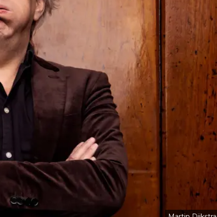
Martin Dijkstra