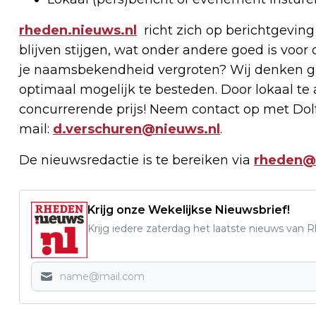
rheden.nieuws.nl
richt zich op berichtgeving
blijven stijgen, wat onder andere goed is voor 
je naamsbekendheid vergroten? Wij denken g
optimaal mogelijk te besteden. Door lokaal t
concurrerende prijs! Neem contact op met Dolf
mail:
d.verschuren@nieuws.nl
.
De nieuwsredactie is te bereiken via
rheden@
Krijg onze Wekelijkse Nieuwsbrief!
Krijg iedere zaterdag het laatste nieuws van 