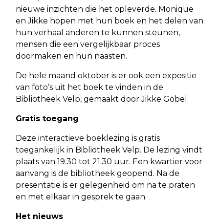
nieuwe inzichten die het opleverde. Monique
en Jikke hopen met hun boek en het delen van
hun verhaal anderen te kunnen steunen,
mensen die een vergelijkbaar proces
doormaken en hun naasten.
De hele maand oktober is er ook een expositie
van foto’s uit het boek te vinden in de
Bibliotheek Velp, gemaakt door Jikke Göbel.
Gratis toegang
Deze interactieve boeklezing is gratis
toegankelijk in Bibliotheek Velp. De lezing vindt
plaats van 19.30 tot 21.30 uur. Een kwartier voor
aanvang is de bibliotheek geopend. Na de
presentatie is er gelegenheid om na te praten
en met elkaar in gesprek te gaan.
Het nieuws