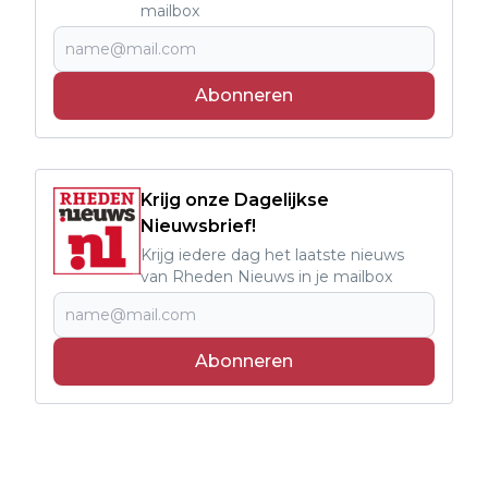
mailbox
Abonneren
Krijg onze Dagelijkse
Nieuwsbrief!
Krijg iedere dag het laatste nieuws
van Rheden Nieuws in je mailbox
Abonneren