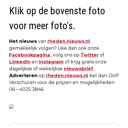
Klik op de bovenste foto
voor meer foto's.
Het nieuws
van
rheden.nieuws.nl
gemakkelijk volgen? Like dan ook onze
Facebookpagina
, volg ons op
Twitter
of
LinkedIn
en
Instagram
of krijg gratis onze
dagelijkse of wekelijkse
nieuwsbrief
.
Adverteren
op
rheden.nieuws.nl
bel dan: Dolf
Verschuren voor de prijzen en mogelijkheden
06 – 4025 3846.