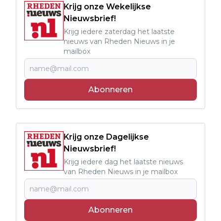
Krijg onze Wekelijkse
Nieuwsbrief!
Krijg iedere zaterdag het laatste
nieuws van Rheden Nieuws in je
mailbox
Abonneren
Krijg onze Dagelijkse
Nieuwsbrief!
Krijg iedere dag het laatste nieuws
van Rheden Nieuws in je mailbox
Abonneren