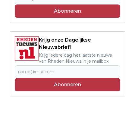
Abonneren
Krijg onze Dagelijkse
Nieuwsbrief!
Krijg iedere dag het laatste nieuws
van Rheden Nieuws in je mailbox
Abonneren