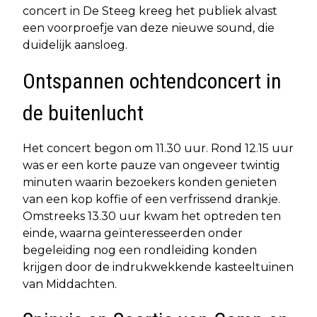
concert in De Steeg kreeg het publiek alvast
een voorproefje van deze nieuwe sound, die
duidelijk aansloeg.
Ontspannen ochtendconcert in
de buitenlucht
Het concert begon om 11.30 uur. Rond 12.15 uur
was er een korte pauze van ongeveer twintig
minuten waarin bezoekers konden genieten
van een kop koffie of een verfrissend drankje.
Omstreeks 13.30 uur kwam het optreden ten
einde, waarna geïnteresseerden onder
begeleiding nog een rondleiding konden
krijgen door de indrukwekkende kasteeltuinen
van Middachten.