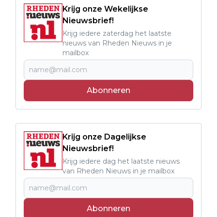
Krijg onze Wekelijkse
Nieuwsbrief!
Krijg iedere zaterdag het laatste
nieuws van Rheden Nieuws in je
mailbox
Abonneren
Krijg onze Dagelijkse
Nieuwsbrief!
Krijg iedere dag het laatste nieuws
van Rheden Nieuws in je mailbox
Abonneren