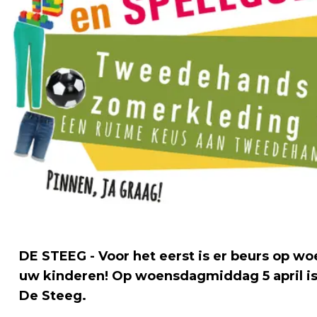
DE STEEG - Voor het eerst is er beurs op 
uw kinderen! Op woensdagmiddag 5 april is
De Steeg.