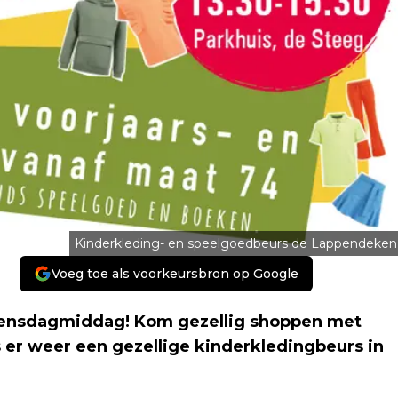
Kinderkleding- en speelgoedbeurs de Lappendeken
Voeg toe als voorkeursbron op Google
woensdagmiddag! Kom gezellig shoppen met
 er weer een gezellige kinderkledingbeurs in