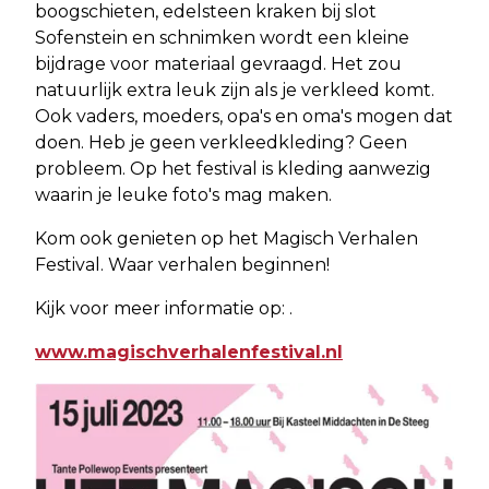
boogschieten, edelsteen kraken bij slot
Sofenstein en schnimken wordt een kleine
bijdrage voor materiaal gevraagd. Het zou
natuurlijk extra leuk zijn als je verkleed komt.
Ook vaders, moeders, opa's en oma's mogen dat
doen. Heb je geen verkleedkleding? Geen
probleem. Op het festival is kleding aanwezig
waarin je leuke foto's mag maken.
Kom ook genieten op het Magisch Verhalen
Festival. Waar verhalen beginnen!
Kijk voor meer informatie op: .
www.magischverhalenfestival.nl