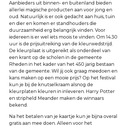
Aanbieders uit binnen- en buitenland bieden
allerlei magische producten aan voor jong en
oud. Natuurlijk is er ook gedacht aan huis, tuin
en dier en komen er standhouders die
duurzaamheid erg belangrijk vinden. Voor
iedereen is er wel iets moois te vinden. Om 14.30
uur is de prijsuitreiking van de kleurwedstrijd.
De kleurplaat is uitgereikt als onderdeel van
een krant op de scholen in de gemeente
Rheden in het kader van het 450 jarig bestaan
van de gemeente. Wil jij ook graag meedoen en
kans maken op een mooie prijs? Op het festival
kun je bij de knutselkraam alsnog de
kleurplaten kleuren in inleveren. Harry Potter
en stripheld Meander maken de winnaars
bekend.
Na het betalen van je kaartje kun je bijna overal
gratis aan mee doen. Alleen voor het