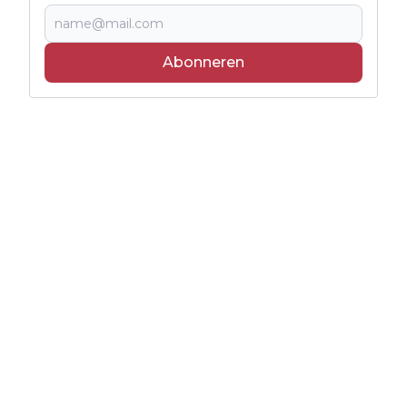
Abonneren