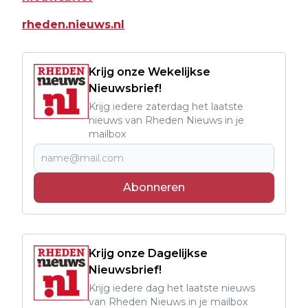
rheden.nieuws.nl
Krijg onze Wekelijkse
Nieuwsbrief!
Krijg iedere zaterdag het laatste
nieuws van Rheden Nieuws in je
mailbox
Abonneren
Krijg onze Dagelijkse
Nieuwsbrief!
Krijg iedere dag het laatste nieuws
van Rheden Nieuws in je mailbox