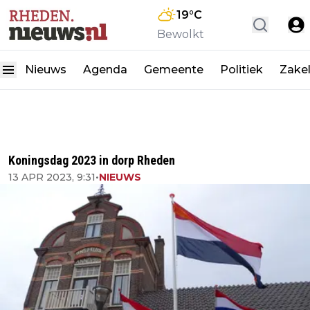
19
°C
Bewolkt
Nieuws
Agenda
Gemeente
Politiek
Zakel
Koningsdag 2023 in dorp Rheden
13 APR 2023, 9:31
•
NIEUWS