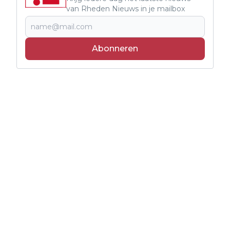
van Rheden Nieuws in je mailbox
Abonneren