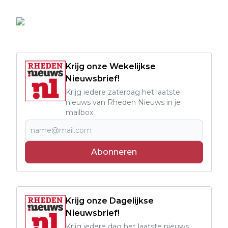
Krijg onze Wekelijkse
Nieuwsbrief!
Krijg iedere zaterdag het laatste
nieuws van Rheden Nieuws in je
mailbox
Abonneren
Krijg onze Dagelijkse
Nieuwsbrief!
Krijg iedere dag het laatste nieuws