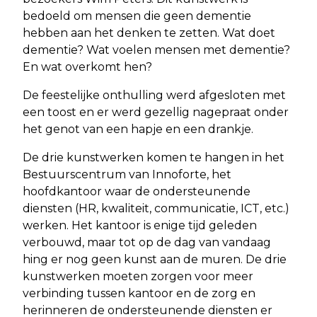
bedoeld om mensen die geen dementie
hebben aan het denken te zetten. Wat doet
dementie? Wat voelen mensen met dementie?
En wat overkomt hen?
De feestelijke onthulling werd afgesloten met
een toost en er werd gezellig nagepraat onder
het genot van een hapje en een drankje.
De drie kunstwerken komen te hangen in het
Bestuurscentrum van Innoforte, het
hoofdkantoor waar de ondersteunende
diensten (HR, kwaliteit, communicatie, ICT, etc.)
werken. Het kantoor is enige tijd geleden
verbouwd, maar tot op de dag van vandaag
hing er nog geen kunst aan de muren. De drie
kunstwerken moeten zorgen voor meer
verbinding tussen kantoor en de zorg en
herinneren de ondersteunende diensten er