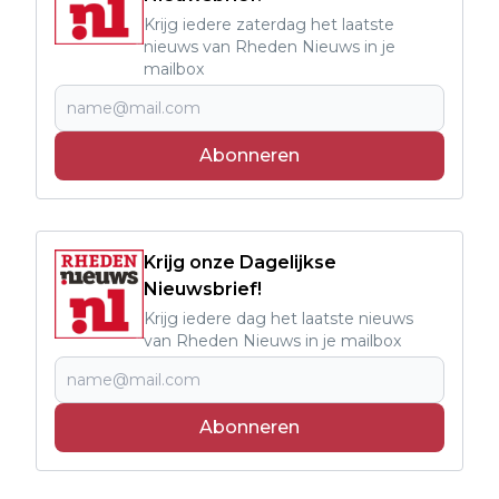
Krijg iedere zaterdag het laatste
nieuws van Rheden Nieuws in je
mailbox
Abonneren
Krijg onze Dagelijkse
Nieuwsbrief!
Krijg iedere dag het laatste nieuws
van Rheden Nieuws in je mailbox
Abonneren