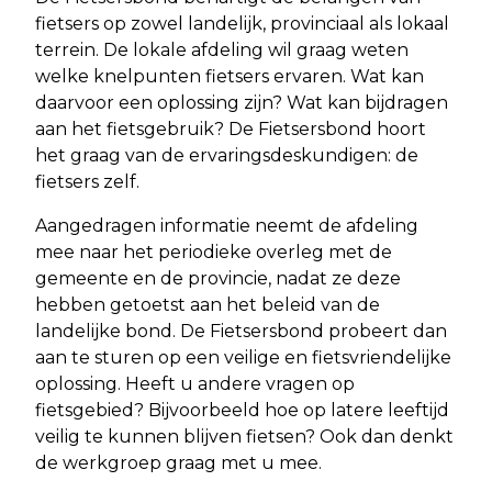
fietsers op zowel landelijk, provinciaal als lokaal
terrein. De lokale afdeling wil graag weten
welke knelpunten fietsers ervaren. Wat kan
daarvoor een oplossing zijn? Wat kan bijdragen
aan het fietsgebruik? De Fietsersbond hoort
het graag van de ervaringsdeskundigen: de
fietsers zelf.
Aangedragen informatie neemt de afdeling
mee naar het periodieke overleg met de
gemeente en de provincie, nadat ze deze
hebben getoetst aan het beleid van de
landelijke bond. De Fietsersbond probeert dan
aan te sturen op een veilige en fietsvriendelijke
oplossing. Heeft u andere vragen op
fietsgebied? Bijvoorbeeld hoe op latere leeftijd
veilig te kunnen blijven fietsen? Ook dan denkt
de werkgroep graag met u mee.