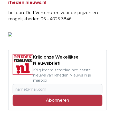
rheden.nieuws.nl
bel dan: Dolf Verschuren voor de prijzen en
mogelijkheden 06 – 4025 3846.
Krijg onze Wekelijkse
Nieuwsbrief!
Krijg iedere zaterdag het laatste
nieuws van Rheden Nieuws in je
mailbox
Abonneren