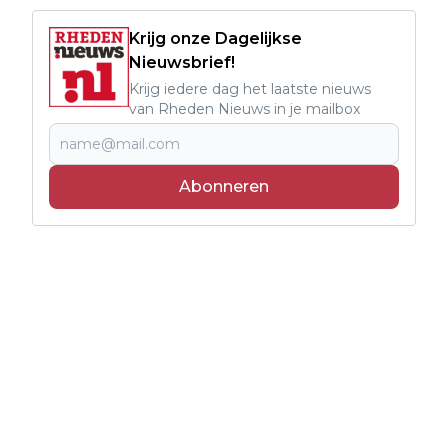
Krijg onze Dagelijkse
Nieuwsbrief!
Krijg iedere dag het laatste nieuws
van Rheden Nieuws in je mailbox
Abonneren