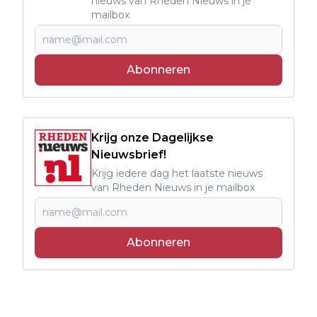
nieuws van Rheden Nieuws in je
mailbox
Abonneren
Krijg onze Dagelijkse
Nieuwsbrief!
Krijg iedere dag het laatste nieuws
van Rheden Nieuws in je mailbox
Abonneren