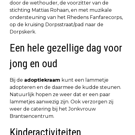
door de wethouder, de voorzitter van de
stichting Mattias Rohaan, en met muzikale
ondersteuning van het Rhedens Fanfarecorps,
op de kruising Dorpsstraat/pad naar de
Dorpskerk.
Een hele gezellige dag voor
jong en oud
Bij de
adoptiekraam
kunt een lammetje
adopteren en de daarmee de kudde steunen.
Natuurlijk hopen ze weer dat er een paar
lammetjes aanwezig zijn. Ook verzorgen zij
weer de catering bij het Jonkvrouw
Brantsencentrum.
Kinderactiviteiten