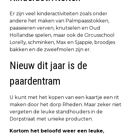
Er zijn veel kinderactiviteiten zoals onder
andere het maken van Palmpaasstokken,
paaseieren verven, knutselen en Oud
Hollandse spelen, maar ook de Circusschool
Lorelly, schminken, Max en Sjappie, broodjes
bakken en de zweefmolen zijn er.
Nieuw dit jaar is de
paardentram
U kunt met het kopen van een kaartje een rit
maken door het dorp Rheden. Maar zeker niet
vergeten de leuke standhouders in de
Dorpstraat met unieke producten.
Kortom het beloofd weer een leuke,