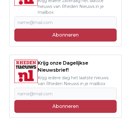
Krijg iedere zaterdag het laatste
nieuws van Rheden Nieuws in je
mailbox
Abonneren
Krijg onze Dagelijkse
Nieuwsbrief!
Krijg iedere dag het laatste nieuws
van Rheden Nieuws in je mailbox
Abonneren