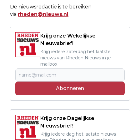
De nieuwsredactie is te bereiken
via
rheden@nieuws.nl
.
Krijg onze Wekelijkse
Nieuwsbrief!
Krijg iedere zaterdag het laatste
nieuws van Rheden Nieuws in je
mailbox
Abonneren
Krijg onze Dagelijkse
Nieuwsbrief!
Krijg iedere dag het laatste nieuws