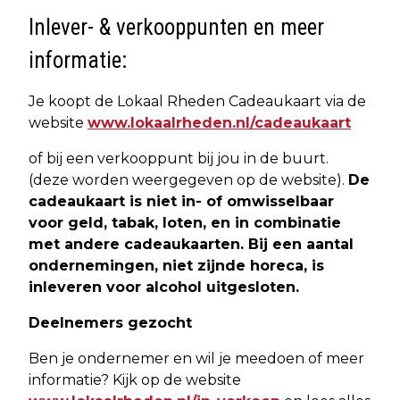
Inlever- & verkooppunten en meer
informatie:
Je koopt de Lokaal Rheden Cadeaukaart via de
website
www.lokaalrheden.nl/cadeaukaart
of bij een verkooppunt bij jou in de buurt.
(deze worden weergegeven op de website).
De
cadeaukaart is niet in- of omwisselbaar
voor geld, tabak, loten, en in combinatie
met andere cadeaukaarten. Bij een aantal
ondernemingen, niet zijnde horeca, is
inleveren voor alcohol uitgesloten.
Deelnemers gezocht
Ben je ondernemer en wil je meedoen of meer
informatie? Kijk op de website