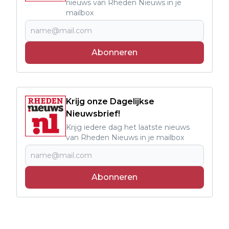
nieuws van Rheden Nieuws in je
mailbox
Abonneren
Krijg onze Dagelijkse
Nieuwsbrief!
Krijg iedere dag het laatste nieuws
van Rheden Nieuws in je mailbox
Abonneren