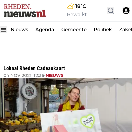
18
°C
Bewolkt
Nieuws
Agenda
Gemeente
Politiek
Zakel
Lokaal Rheden Cadeaukaart
04 NOV 2021, 12:36
•
NIEUWS