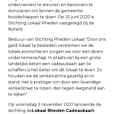
ondernemers te steunen en bewoners te
stimuleren om binnen de gemeente
boodschappen te doen. Op 25 juni 2020 is
Stichting Lokaal Rheden vastgelegd bij de
Notaris.
Bestuur van Stichting Rheden Lokaal "Door ons
geld lokaal te besteden versterken we de
lokale economie en zorgen we voor een divers
ondernemerschap. In plaats van bij een grote
landelijke keten een cadeaukaart aan te
schaffen, is het beter om dit lokaal te doen. Zo
houden we de winkelcentra gezellig en in
stand. Het is prettiger om door een levendige
winkelstraat te lopen, dan tegen leegstand aan
te kijken".
Op woensdag 3 november 2021 lanceerde de
stichting de
Lokaal Rheden Cadeaukaart
.