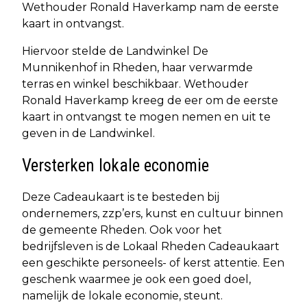
Wethouder Ronald Haverkamp nam de eerste
kaart in ontvangst.
Hiervoor stelde de Landwinkel De
Munnikenhof in Rheden, haar verwarmde
terras en winkel beschikbaar. Wethouder
Ronald Haverkamp kreeg de eer om de eerste
kaart in ontvangst te mogen nemen en uit te
geven in de Landwinkel.
Versterken lokale economie
Deze Cadeaukaart is te besteden bij
ondernemers, zzp’ers, kunst en cultuur binnen
de gemeente Rheden. Ook voor het
bedrijfsleven is de Lokaal Rheden Cadeaukaart
een geschikte personeels- of kerst attentie. Een
geschenk waarmee je ook een goed doel,
namelijk de lokale economie, steunt.