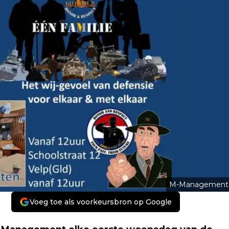
M-Management
Voeg toe als voorkeursbron op Google