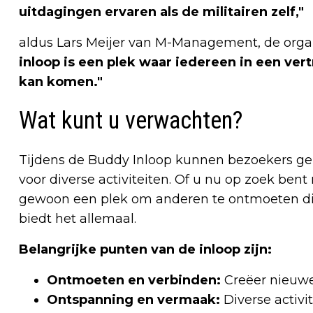
uitdagingen ervaren als de militairen zelf,"
aldus Lars Meijer van M-Management, de organ
inloop is een plek waar iedereen in een ver
kan komen."
Wat kunt u verwachten?
Tijdens de Buddy Inloop kunnen bezoekers ge
voor diverse activiteiten. Of u nu op zoek ben
gewoon een plek om anderen te ontmoeten die 
biedt het allemaal.
Belangrijke punten van de inloop zijn:
Ontmoeten en verbinden:
Creëer nieuwe 
Ontspanning en vermaak:
Diverse activi