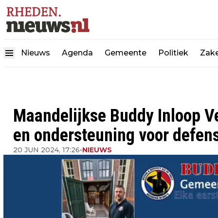
Nieuws
Agenda
Gemeente
Politiek
Zake
Maandelijkse Buddy Inloop Ve
en ondersteuning voor defen
20 JUN 2024, 17:26
•
NIEUWS