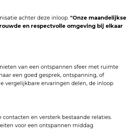
isatie achter deze inloop.
"Onze maandelijkse
trouwde en respectvolle omgeving bij elkaar
nieten van een ontspannen sfeer met ruimte
t naar een goed gesprek, ontspanning, of
vergelijkbare ervaringen delen, de inloop
contacten en versterk bestaande relaties.
teiten voor een ontspannen middag.