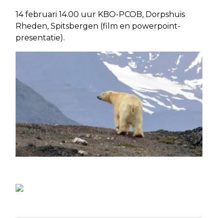
14 februari 14.00 uur KBO-PCOB, Dorpshuis
Rheden, Spitsbergen (film en powerpoint-
presentatie).