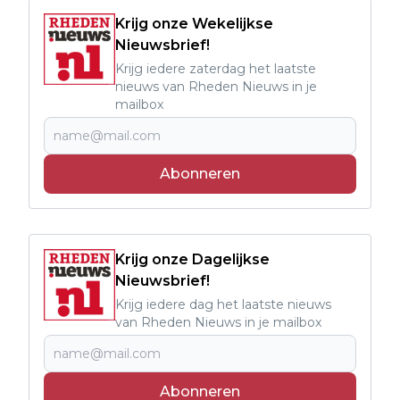
Krijg onze Wekelijkse
Nieuwsbrief!
Krijg iedere zaterdag het laatste
nieuws van Rheden Nieuws in je
mailbox
Abonneren
Krijg onze Dagelijkse
Nieuwsbrief!
Krijg iedere dag het laatste nieuws
van Rheden Nieuws in je mailbox
Abonneren