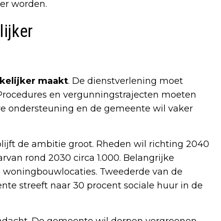
er worden.
ijker
kelijker maakt
. De dienstverlening moet
. Procedures en vergunningstrajecten moeten
re ondersteuning en de gemeente wil vaker
lijft de ambitie groot. Rheden wil richting 2040
rvan rond 2030 circa 1.000. Belangrijke
e woningbouwlocaties. Tweederde van de
e streeft naar 30 procent sociale huur in de