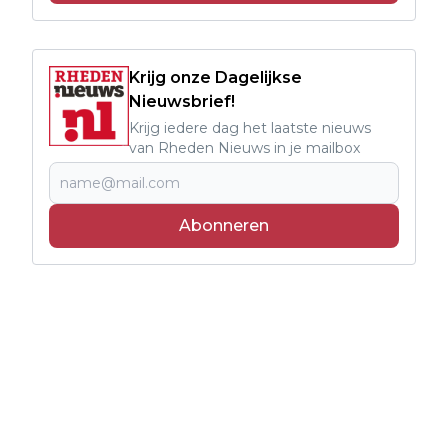
Krijg onze Dagelijkse
Nieuwsbrief!
Krijg iedere dag het laatste nieuws
van Rheden Nieuws in je mailbox
Abonneren