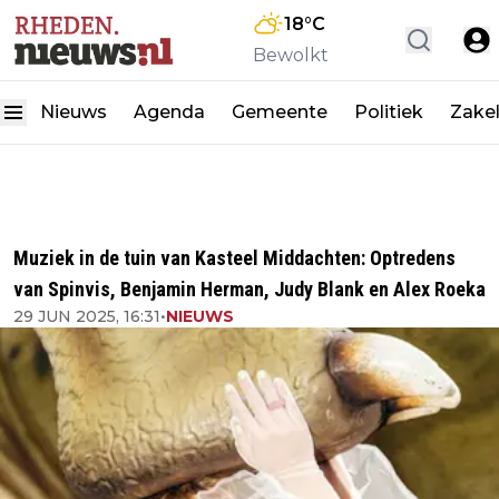
18
°C
Bewolkt
Nieuws
Agenda
Gemeente
Politiek
Zakel
Muziek in de tuin van Kasteel Middachten: Optredens
van Spinvis, Benjamin Herman, Judy Blank en Alex Roeka
29 JUN 2025, 16:31
•
NIEUWS