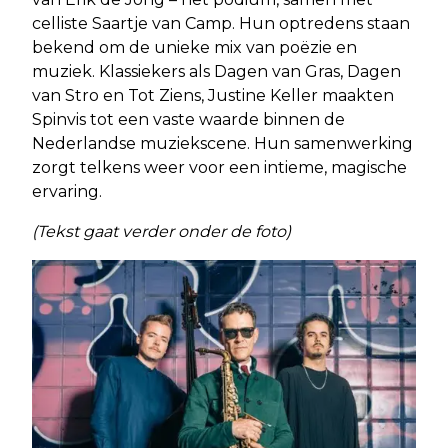
celliste Saartje van Camp. Hun optredens staan
bekend om de unieke mix van poëzie en
muziek. Klassiekers als Dagen van Gras, Dagen
van Stro en Tot Ziens, Justine Keller maakten
Spinvis tot een vaste waarde binnen de
Nederlandse muziekscene. Hun samenwerking
zorgt telkens weer voor een intieme, magische
ervaring.
(Tekst gaat verder onder de foto)