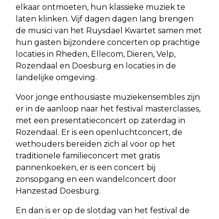
elkaar ontmoeten, hun klassieke muziek te
laten klinken. Vijf dagen dagen lang brengen
de musici van het Ruysdael Kwartet samen met
hun gasten bijzondere concerten op prachtige
locaties in Rheden, Ellecom, Dieren, Velp,
Rozendaal en Doesburg en locaties in de
landelijke omgeving.
Voor jonge enthousiaste muziekensembles zijn
er in de aanloop naar het festival masterclasses,
met een presentatieconcert op zaterdag in
Rozendaal. Er is een openluchtconcert, de
wethouders bereiden zich al voor op het
traditionele familieconcert met gratis
pannenkoeken, er is een concert bij
zonsopgang en een wandelconcert door
Hanzestad Doesburg.
En dan is er op de slotdag van het festival de