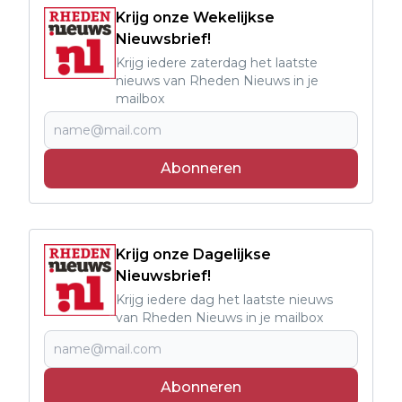
Krijg onze Wekelijkse
Nieuwsbrief!
Krijg iedere zaterdag het laatste
nieuws van Rheden Nieuws in je
mailbox
Abonneren
Krijg onze Dagelijkse
Nieuwsbrief!
Krijg iedere dag het laatste nieuws
van Rheden Nieuws in je mailbox
Abonneren