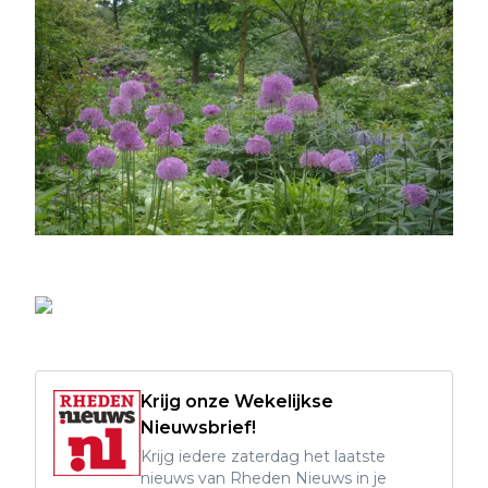
Krijg onze Wekelijkse
Nieuwsbrief!
Krijg iedere zaterdag het laatste
nieuws van Rheden Nieuws in je