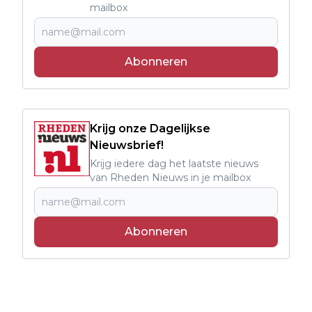
mailbox
Abonneren
Krijg onze Dagelijkse
Nieuwsbrief!
Krijg iedere dag het laatste nieuws
van Rheden Nieuws in je mailbox
Abonneren