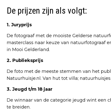
De prijzen zijn als volgt:
1. Juryprijs
De fotograaf met de mooiste Gelderse natuurfo
masterclass naar keuze van natuurfotograaf en
in Mooi Gelderland.
2. Publieksprijs
De foto met de meeste stemmen van het publiek 
Natuurhuisje.nl. Van hut tot villa; natuurhuisjes
3. Jeugd t/m 18 jaar
De winnaar van de categorie jeugd wint een che
te breiden.