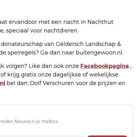
aat ervandoor met een nacht in Nachthut
, speciaal voor nachtdieren.
tis donateurschap van Geldersch Landschap &
 de spelregels? Ga dan naar buitengewoon.nl.
k volgen? Like dan ook onze
Facebookpagina
,
of krijg gratis onze dagelijkse of wekelijkse
nl
bel dan: Dolf Verschuren voor de prijzen en
Rheden Nieuws in je mailbox