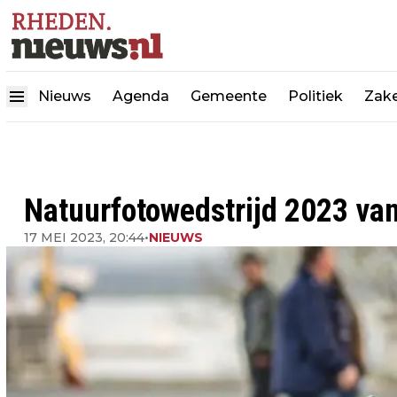
Nieuws
Agenda
Gemeente
Politiek
Zake
Natuurfotowedstrijd 2023 va
17 MEI 2023, 20:44
•
NIEUWS