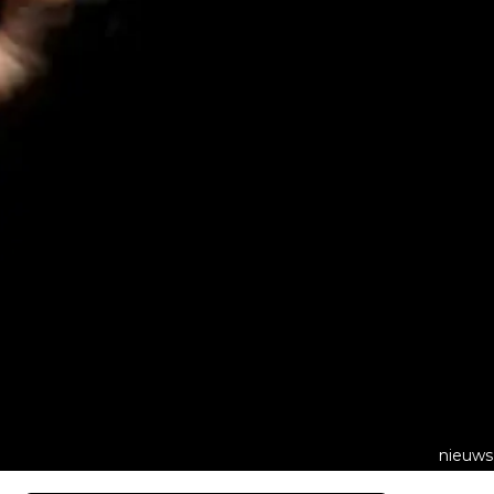
nieuws