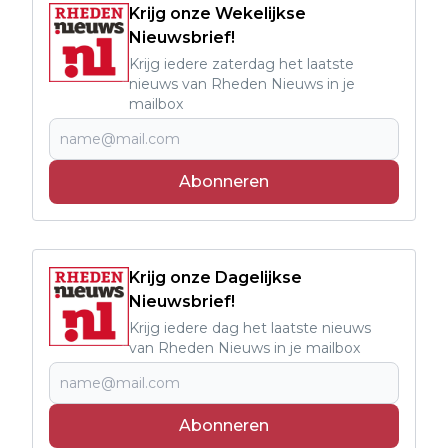
Krijg onze Wekelijkse
Nieuwsbrief!
Krijg iedere zaterdag het laatste
nieuws van Rheden Nieuws in je
mailbox
Abonneren
Krijg onze Dagelijkse
Nieuwsbrief!
Krijg iedere dag het laatste nieuws
van Rheden Nieuws in je mailbox
Abonneren