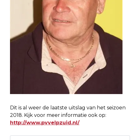
Dit is al weer de laatste uitslag van het seizoen
2018. Kijk voor meer informatie ook op:
http://www.pvvelpzuid.nl/