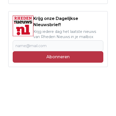
Krijg onze Dagelijkse
Nieuwsbrief!
Krijg iedere dag het laatste nieuws
van Rheden Nieuws in je mailbox
Abonneren