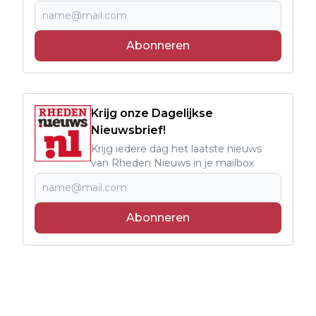
Abonneren
Krijg onze Dagelijkse
Nieuwsbrief!
Krijg iedere dag het laatste nieuws
van Rheden Nieuws in je mailbox
Abonneren