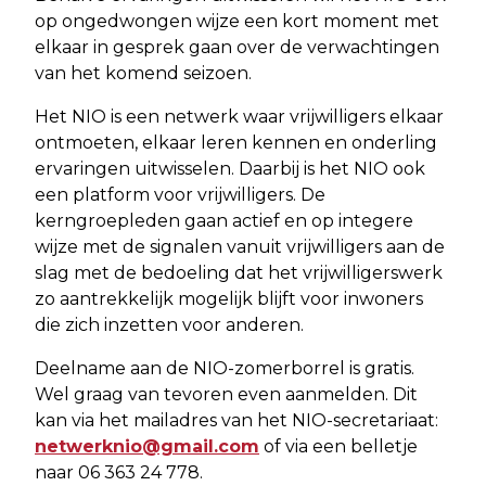
op ongedwongen wijze een kort moment met
elkaar in gesprek gaan over de verwachtingen
van het komend seizoen.
Het NIO is een netwerk waar vrijwilligers elkaar
ontmoeten, elkaar leren kennen en onderling
ervaringen uitwisselen. Daarbij is het NIO ook
een platform voor vrijwilligers. De
kerngroepleden gaan actief en op integere
wijze met de signalen vanuit vrijwilligers aan de
slag met de bedoeling dat het vrijwilligerswerk
zo aantrekkelijk mogelijk blijft voor inwoners
die zich inzetten voor anderen.
Deelname aan de NIO-zomerborrel is gratis.
Wel graag van tevoren even aanmelden. Dit
kan via het mailadres van het NIO-secretariaat:
netwerknio@gmail.com
of via een belletje
naar 06 363 24 778.