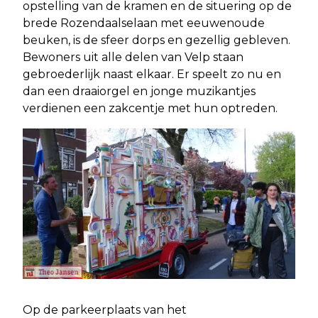
opstelling van de kramen en de situering op de
brede Rozendaalselaan met eeuwenoude
beuken, is de sfeer dorps en gezellig gebleven.
Bewoners uit alle delen van Velp staan
gebroederlijk naast elkaar. Er speelt zo nu en
dan een draaiorgel en jonge muzikantjes
verdienen een zakcentje met hun optreden.
Op de parkeerplaats van het