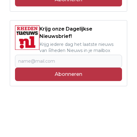
Krijg onze Dagelijkse
Nieuwsbrief!
Krijg iedere dag het laatste nieuws
van Rheden Nieuws in je mailbox
Abonneren