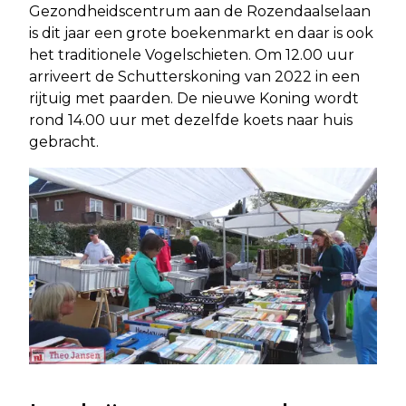
Gezondheidscentrum aan de Rozendaalselaan
is dit jaar een grote boekenmarkt en daar is ook
het traditionele Vogelschieten. Om 12.00 uur
arriveert de Schutterskoning van 2022 in een
rijtuig met paarden. De nieuwe Koning wordt
rond 14.00 uur met dezelfde koets naar huis
gebracht.