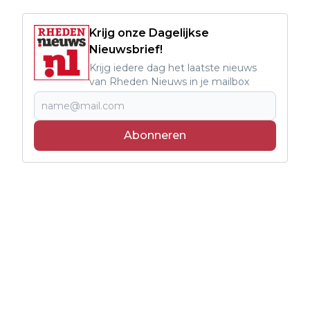
Krijg onze Dagelijkse
Nieuwsbrief!
Krijg iedere dag het laatste nieuws
van Rheden Nieuws in je mailbox
Abonneren